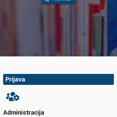
Prijava
Administracija