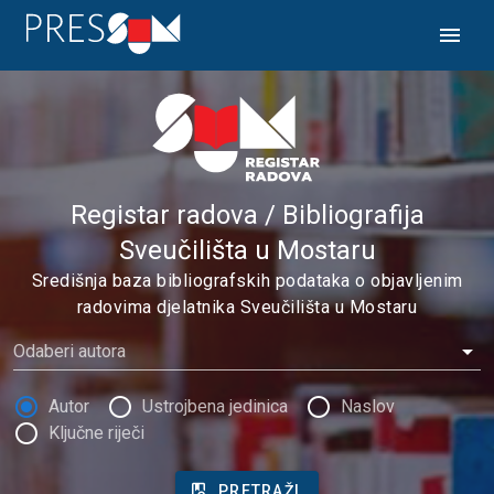
Registar radova / Bibliografija
Sveučilišta u Mostaru
Središnja baza bibliografskih podataka o objavljenim
radovima djelatnika Sveučilišta u Mostaru
Odaberi autora
Autor
Ustrojbena jedinica
Naslov
Ključne riječi
PRETRAŽI